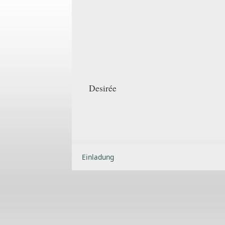
Desirée
Einladung